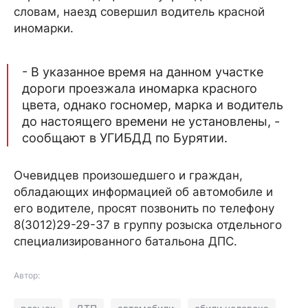
словам, наезд совершил водитель красной
иномарки.
- В указанное время на данном участке
дороги проезжала иномарка красного
цвета, однако госномер, марка и водитель
до настоящего времени не установлены, -
сообщают в УГИБДД по Бурятии.
Очевидцев произошедшего и граждан,
обладающих информацией об автомобиле и
его водителе, просят позвонить по телефону
8(3012)29-29-37 в группу розыска отдельного
специализированного батальона ДПС.
Автор: