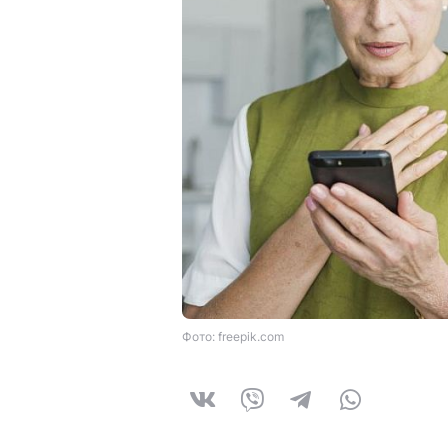
Фото: freepik.com