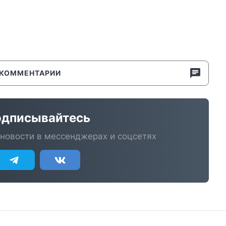
КОММЕНТАРИИ
дписывайтесь
новости в мессенджерах и соцсетях