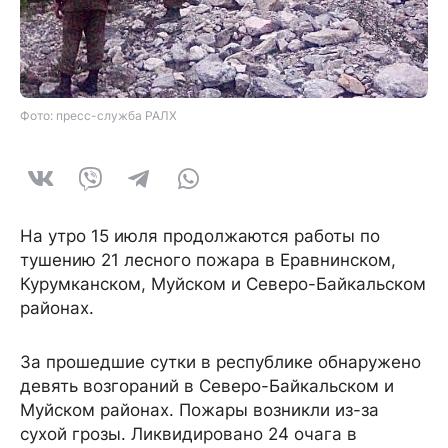
Фото: пресс-служба РАЛХ
На утро 15 июля продолжаются работы по
тушению 21 лесного пожара в Еравнинском,
Курумканском, Муйском и Северо-Байкальском
районах.
За прошедшие сутки в республике обнаружено
девять возгораний в Северо-Байкальском и
Муйском районах. Пожары возникли из-за
сухой грозы. Ликвидировано 24 очага в