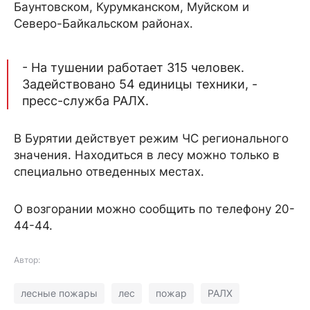
Баунтовском, Курумканском, Муйском и
Северо-Байкальском районах.
- На тушении работает 315 человек.
Задействовано 54 единицы техники, -
пресс-служба РАЛХ.
В Бурятии действует режим ЧС регионального
значения. Находиться в лесу можно только в
специально отведенных местах.
О возгорании можно сообщить по телефону 20-
44-44.
Автор:
лесные пожары
лес
пожар
РАЛХ