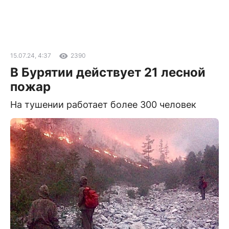
15.07.24, 4:37
2390
В Бурятии действует 21 лесной
пожар
На тушении работает более 300 человек