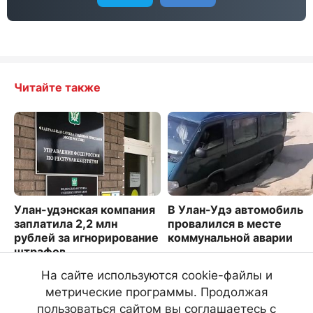
Читайте также
Улан-удэнская компания
В Улан-Удэ автомобиль
заплатила 2,2 млн
провалился в месте
рублей за игнорирование
коммунальной аварии
штрафов
2657
1899
На сайте используются cookie-файлы и
метрические программы. Продолжая
пользоваться сайтом вы соглашаетесь с