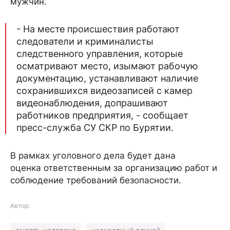
мужчин.
- На месте происшествия работают
следователи и криминалисты
следственного управления, которые
осматривают место, изымают рабочую
документацию, устанавливают наличие
сохранившихся видеозаписей с камер
видеонаблюдения, допрашивают
работников предприятия, - сообщает
пресс-служба СУ СКР по Бурятии.
В рамках уголовного дела будет дана
оценка ответственным за организацию работ и
соблюдение требований безопасности.
Автор: