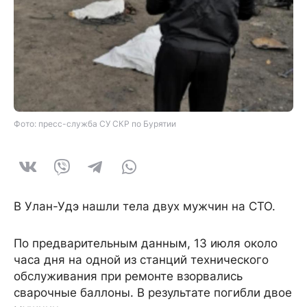
Фото: пресс-служба СУ СКР по Бурятии
В Улан-Удэ нашли тела двух мужчин на СТО.
По предварительным данным, 13 июля около
часа дня на одной из станций технического
обслуживания при ремонте взорвались
сварочные баллоны. В результате погибли двое