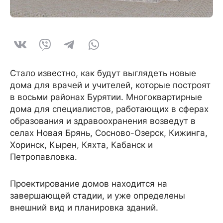
Стало известно, как будут выглядеть новые
дома для врачей и учителей, которые построят
в восьми районах Бурятии. Многоквартирные
дома для специалистов, работающих в сферах
образования и здравоохранения возведут в
селах Новая Брянь, Сосново-Озерск, Кижинга,
Хоринск, Кырен, Кяхта, Кабанск и
Петропавловка.
Проектирование домов находится на
завершающей стадии, и уже определены
внешний вид и планировка зданий.