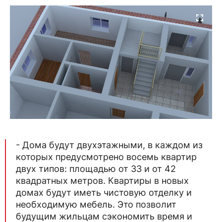
- Дома будут двухэтажными, в каждом из
которых предусмотрено восемь квартир
двух типов: площадью от 33 и от 42
квадратных метров. Квартиры в новых
домах будут иметь чистовую отделку и
необходимую мебель. Это позволит
будущим жильцам сэкономить время и