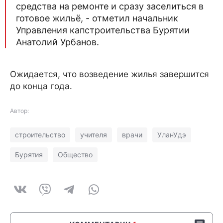
средства на ремонте и сразу заселиться в
готовое жильё, - отметил начальник
Управления капстроительства Бурятии
Анатолий Урбанов.
Ожидается, что возведение жилья завершится
до конца года.
Автор:
строительство
учителя
врачи
УланУдэ
Бурятия
Общество