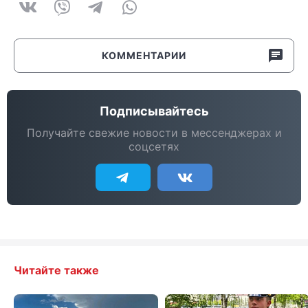
КОММЕНТАРИИ
Подписывайтесь
Получайте свежие новости в мессенджерах и
соцсетях
Читайте также