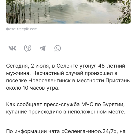
Фото: freepik.com
Сегодня, 2 июля, в Селенге утонул 48-летний
мужчина. Несчастный случай произошел в
поселке Новоселенгинск в местности Пристань
около 10 часов утра.
Как сообщает пресс-служба МЧС по Бурятии,
купание происходило в неположенном месте.
По информации чата «Селенга-инфо.24/7», на