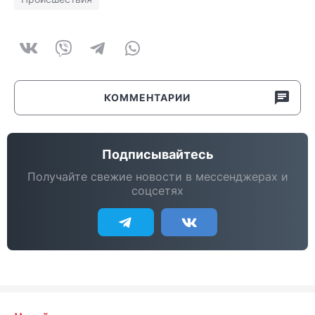
КОММЕНТАРИИ
Подписывайтесь
Получайте свежие новости в мессенджерах и
соцсетях