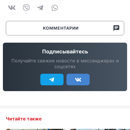
КОММЕНТАРИИ
Подписывайтесь
Получайте свежие новости в мессенджерах и
соцсетях
Читайте также