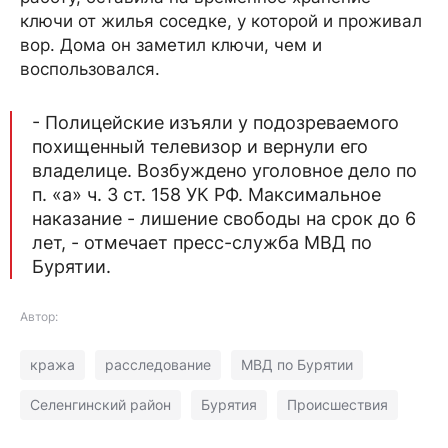
ключи от жилья соседке, у которой и проживал
вор. Дома он заметил ключи, чем и
воспользовался.
- Полицейские изъяли у подозреваемого
похищенный телевизор и вернули его
владелице. Возбуждено уголовное дело по
п. «а» ч. 3 ст. 158 УК РФ. Максимальное
наказание - лишение свободы на срок до 6
лет, - отмечает пресс-служба МВД по
Бурятии.
Автор:
кража
расследование
МВД по Бурятии
Селенгинский район
Бурятия
Происшествия