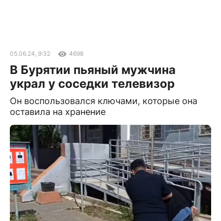
05.06.24, 9:32
4698
В Бурятии пьяный мужчина
украл у соседки телевизор
Он воспользовался ключами, которые она
оставила на хранение