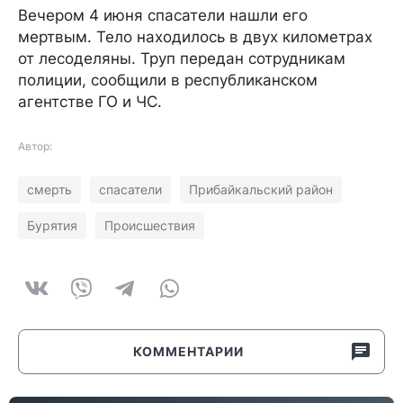
Вечером 4 июня спасатели нашли его
мертвым. Тело находилось в двух километрах
от лесоделяны. Труп передан сотрудникам
полиции, сообщили в республиканском
агентстве ГО и ЧС.
Автор:
смерть
спасатели
Прибайкальский район
Бурятия
Происшествия
КОММЕНТАРИИ