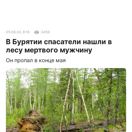
05.06.24, 8:16
3459
В Бурятии спасатели нашли в
лесу мертвого мужчину
Он пропал в конце мая