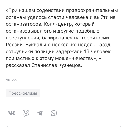
«При нашем содействии правоохранительным
органам удалось спасти человека и выйти на
организаторов. Колл-центр, который
организовывал это и другие подобные
преступления, базировался на территории
России. Буквально несколько недель назад
сотрудники полиции задержали 16 человек,
причастных к этому мошенничеству», -
рассказал Станислав Кузнецов.
Автор:
Пресс-релизы