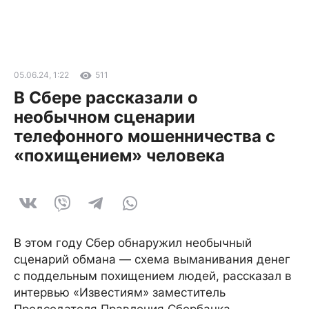
05.06.24, 1:22
511
В Сбере рассказали о
необычном сценарии
телефонного мошенничества с
«похищением» человека
В этом году Сбер обнаружил необычный
сценарий обмана — схема выманивания денег
с поддельным похищением людей, рассказал в
интервью «Известиям» заместитель