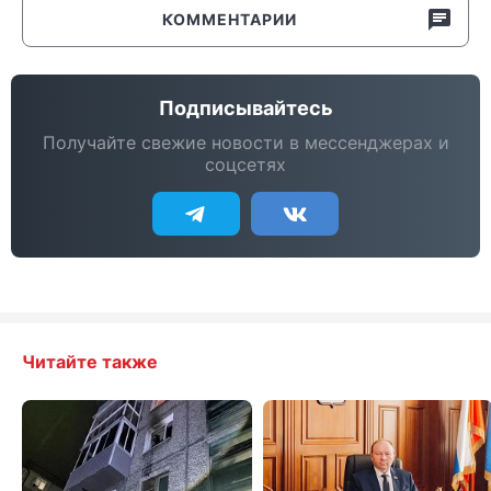
КОММЕНТАРИИ
Подписывайтесь
Получайте свежие новости в мессенджерах и
соцсетях
Читайте также