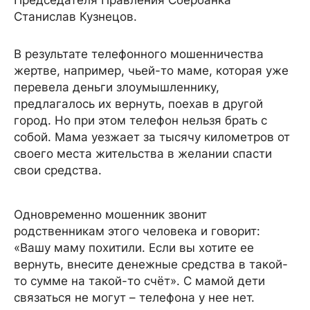
Председателя Правления Сбербанка
Станислав Кузнецов.
В результате телефонного мошенничества
жертве, например, чьей-то маме, которая уже
перевела деньги злоумышленнику,
предлагалось их вернуть, поехав в другой
город. Но при этом телефон нельзя брать с
собой. Мама уезжает за тысячу километров от
своего места жительства в желании спасти
свои средства.
Одновременно мошенник звонит
родственникам этого человека и говорит:
«Вашу маму похитили. Если вы хотите ее
вернуть, внесите денежные средства в такой-
то сумме на такой-то счёт». С мамой дети
связаться не могут – телефона у нее нет.