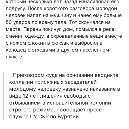
который несколько лет назад изнасиловал его
подругу. После короткого разговора молодой
человек напал на мужчину и нанес ему больше
50 ударов по всему тела. Тот скончался на
месте. Парень покинул дом, помылся в реке,
сменил одежду, а окровавленные вещи вместе
с ножом сложил в рюкзак и выбросил в
колодец с отходами в другом населенном
пункте.
- Приговором суда на основании вердикта
коллегии присяжных заседателей
молодому человеку назначено наказание в
виде 12 лет лишения свободы с
отбыванием в исправительной колонии
строгого режима, - сообщает пресс-
служба СУ СКР по Бурятии.