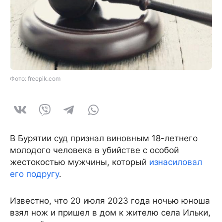
Фото: freepik.com
В Бурятии суд признал виновным 18-летнего
молодого человека в убийстве с особой
жестокостью мужчины, который
изнасиловал
его подругу
.
Известно, что 20 июля 2023 года ночью юноша
взял нож и пришел в дом к жителю села Ильки,