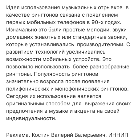
Идея использования музыкальных отрывков в
качестве рингтонов связана с появлением
первых мобильных телефонов в 90-х годах.
Изначально это были простые мелодии, звуки
домашних животных или стандартные звонки,
которые устанавливались производителями. С
развитием технологий увеличивались
возможности мобильных устройств. Это
позволило использовать более разнообразные
рингтоны. Популярность рингтонов
значительно возросла после появления
полифонических и монофонических рингтонов.
Сегодня их использование является
оригинальным способом для выражения своих
предпочтения в музыке и акцента на своей
индивидуальности.
Реклама. Костин Валерий Валерьевич, ИННИП