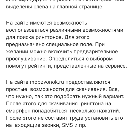
выделены слева на главной странице.
На сайте имеются возможность
воспользоваться различными возможностями
для поиска рингтонов. Для этого
предназначено специальное поле. При
желании можно включить предварительное
прослушивание. Определиться с выбором
помогут рейтинги, представленные на сервисе.
На сайте mobzvonok.ru предоставляются
простые возможности для скачивания. Все,
что нужно, так это подобрать нужный вариант.
После этого для скачивания рингтона на
смартфон понадобиться несколько нажатий.
После этого не составит труда установить его
на входящие звонки, SMS и пр.