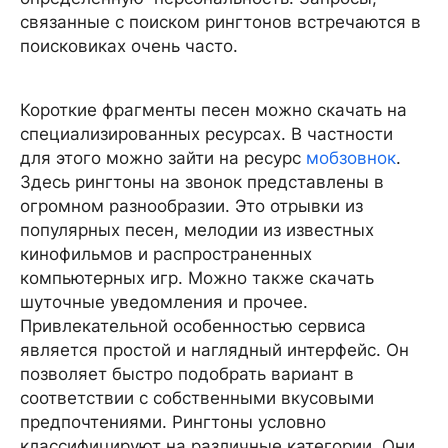
связанные с поиском рингтонов встречаются в
поисковиках очень часто.
Короткие фрагменты песен можно скачать на
специализированных ресурсах. В частности
для этого можно зайти на ресурс
мобзовнок
.
Здесь рингтоны на звонок представлены в
огромном разнообразии. Это отрывки из
популярных песен, мелодии из известных
кинофильмов и распространенных
компьютерных игр. Можно также скачать
шуточные уведомления и прочее.
Привлекательной особенностью сервиса
является простой и наглядный интерфейс. Он
позволяет быстро подобрать вариант в
соответствии с собственными вкусовыми
предпочтениями. Рингтоны условно
классифицируют на различные категории. Они