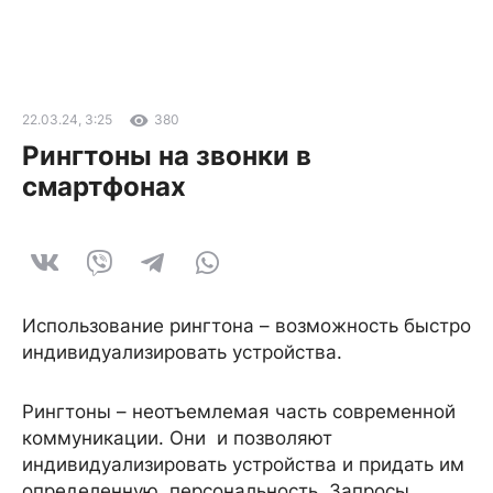
22.03.24, 3:25
380
Рингтоны на звонки в
смартфонах
Использование рингтона – возможность быстро
индивидуализировать устройства.
Рингтоны – неотъемлемая часть современной
коммуникации. Они и позволяют
индивидуализировать устройства и придать им
определенную персональность. Запросы,