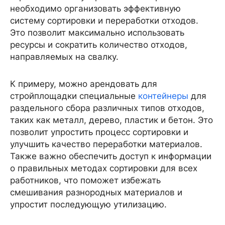
необходимо организовать эффективную
систему сортировки и переработки отходов.
Это позволит максимально использовать
ресурсы и сократить количество отходов,
направляемых на свалку.
К примеру, можно арендовать для
стройплощадки специальные
контейнеры
для
раздельного сбора различных типов отходов,
таких как металл, дерево, пластик и бетон. Это
позволит упростить процесс сортировки и
улучшить качество переработки материалов.
Также важно обеспечить доступ к информации
о правильных методах сортировки для всех
работников, что поможет избежать
смешивания разнородных материалов и
упростит последующую утилизацию.