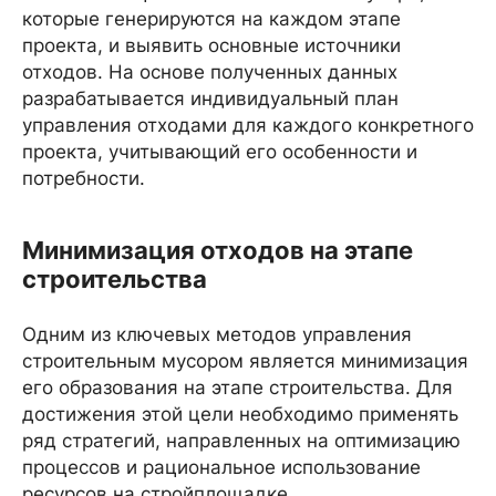
которые генерируются на каждом этапе
проекта, и выявить основные источники
отходов. На основе полученных данных
разрабатывается индивидуальный план
управления отходами для каждого конкретного
проекта, учитывающий его особенности и
потребности.
Минимизация отходов на этапе
строительства
Одним из ключевых методов управления
строительным мусором является минимизация
его образования на этапе строительства. Для
достижения этой цели необходимо применять
ряд стратегий, направленных на оптимизацию
процессов и рациональное использование
ресурсов на стройплощадке.