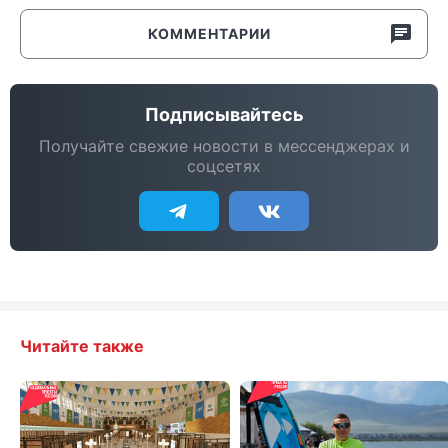
КОММЕНТАРИИ
Подписывайтесь
Получайте свежие новости в мессенджерах и
соцсетях
Читайте также