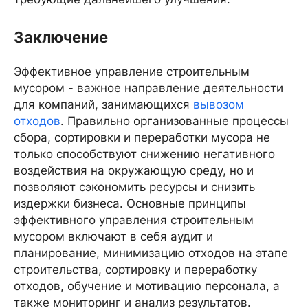
Заключение
Эффективное управление строительным
мусором - важное направление деятельности
для компаний, занимающихся
вывозом
отходов
. Правильно организованные процессы
сбора, сортировки и переработки мусора не
только способствуют снижению негативного
воздействия на окружающую среду, но и
позволяют сэкономить ресурсы и снизить
издержки бизнеса. Основные принципы
эффективного управления строительным
мусором включают в себя аудит и
планирование, минимизацию отходов на этапе
строительства, сортировку и переработку
отходов, обучение и мотивацию персонала, а
также мониторинг и анализ результатов.