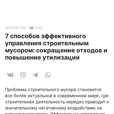
22.03.24, 2:15
1132
7 способов эффективного
управления строительным
мусором: сокращение отходов и
повышение утилизации
Проблема строительного мусора становится
все более актуальной в современном мире, где
строительная деятельность нередко приводит к
значительному негативному воздействию на