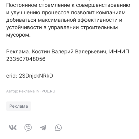
Постоянное стремление к совершенствованию
и улучшению процессов позволит компаниям
добиваться максимальной эффективности и
устойчивости в управлении строительным
мусором.
Реклама. Костин Валерий Валерьевич, ИННИП
233507048056
erid: 2SDnjckNRkD
Автор: Реклама INFPOL.RU
Реклама