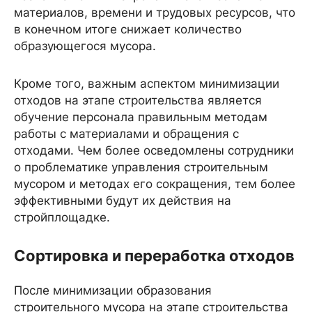
материалов, времени и трудовых ресурсов, что
в конечном итоге снижает количество
образующегося мусора.
Кроме того, важным аспектом минимизации
отходов на этапе строительства является
обучение персонала правильным методам
работы с материалами и обращения с
отходами. Чем более осведомлены сотрудники
о проблематике управления строительным
мусором и методах его сокращения, тем более
эффективными будут их действия на
стройплощадке.
Сортировка и переработка отходов
После минимизации образования
строительного мусора на этапе строительства