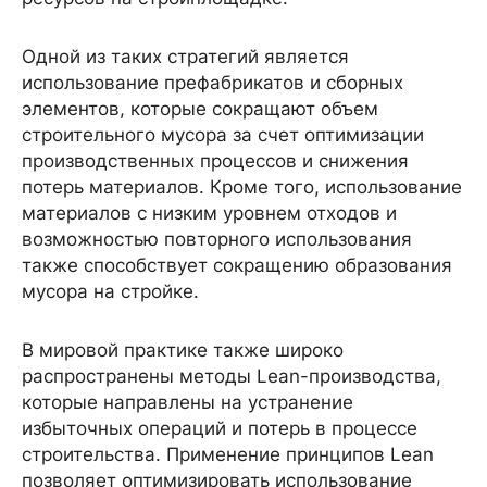
Одной из таких стратегий является
использование префабрикатов и сборных
элементов, которые сокращают объем
строительного мусора за счет оптимизации
производственных процессов и снижения
потерь материалов. Кроме того, использование
материалов с низким уровнем отходов и
возможностью повторного использования
также способствует сокращению образования
мусора на стройке.
В мировой практике также широко
распространены методы Lean-производства,
которые направлены на устранение
избыточных операций и потерь в процессе
строительства. Применение принципов Lean
позволяет оптимизировать использование