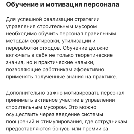
Обучение и мотивация персонала
Для успешной реализации стратегии
управления строительным мусором
необходимо обучить персонал правильным
методам сортировки, утилизации и
переработки отходов. Обучение должно
включать в себя не только теоретические
знания, но и практические навыки,
позволяющие работникам эффективно
применять полученные знания на практике.
Дополнительно важно мотивировать персонал
принимать активное участие в управлении
строительным мусором. Это можно
осуществить через введение системы
поощрений и стимулирования, где сотрудникам
предоставляются бонусы или премии за