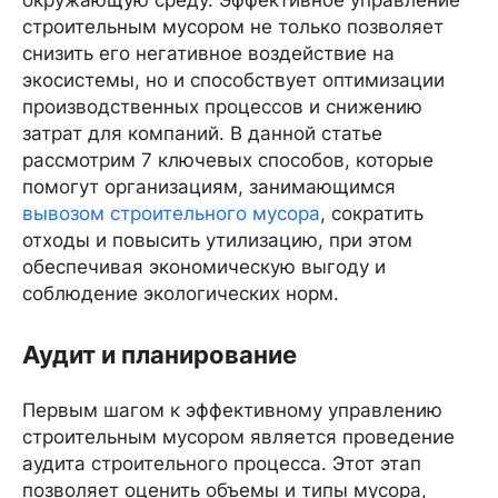
окружающую среду. Эффективное управление
строительным мусором не только позволяет
снизить его негативное воздействие на
экосистемы, но и способствует оптимизации
производственных процессов и снижению
затрат для компаний. В данной статье
рассмотрим 7 ключевых способов, которые
помогут организациям, занимающимся
вывозом строительного мусора
, сократить
отходы и повысить утилизацию, при этом
обеспечивая экономическую выгоду и
соблюдение экологических норм.
Аудит и планирование
Первым шагом к эффективному управлению
строительным мусором является проведение
аудита строительного процесса. Этот этап
позволяет оценить объемы и типы мусора,