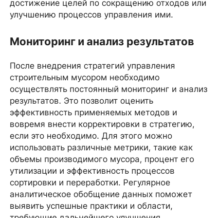
достижение целей по сокращению отходов или
улучшению процессов управления ими.
Мониторинг и анализ результатов
После внедрения стратегий управления
строительным мусором необходимо
осуществлять постоянный мониторинг и анализ
результатов. Это позволит оценить
эффективность применяемых методов и
вовремя внести корректировки в стратегию,
если это необходимо. Для этого можно
использовать различные метрики, такие как
объемы производимого мусора, процент его
утилизации и эффективность процессов
сортировки и переработки. Регулярное
аналитическое обобщение данных поможет
выявить успешные практики и области,
требующие дальнейшего улучшения.