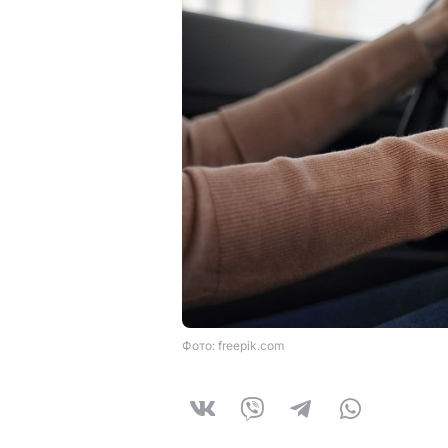
Фото: freepik.com