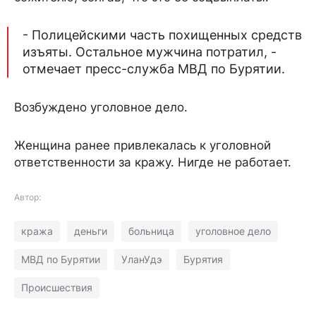
- Полицейскими часть похищенных средств
изъяты. Остальное мужчина потратил, -
отмечает пресс-служба МВД по Бурятии.
Возбуждено уголовное дело.
Женщина ранее привлекалась к уголовной
ответственности за кражу. Нигде не работает.
Автор:
кража
деньги
больница
уголовное дело
МВД по Бурятии
УланУдэ
Бурятия
Происшествия