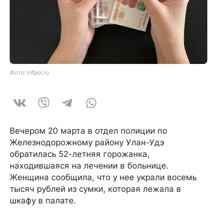
Фото: infpol.ru
Вечером 20 марта в отдел полиции по
Железнодорожному району Улан-Удэ
обратилась 52-летняя горожанка,
находившаяся на лечении в больнице.
Женщина сообщила, что у нее украли восемь
тысяч рублей из сумки, которая лежала в
шкафу в палате.