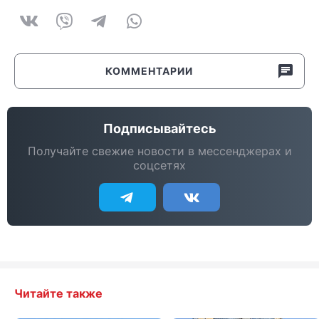
КОММЕНТАРИИ
Подписывайтесь
Получайте свежие новости в мессенджерах и
соцсетях
Читайте также