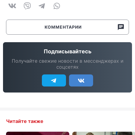
КОММЕНТАРИИ
Подписывайтесь
Получайте свежие новости в мессенджерах и
соцсетях
Читайте также