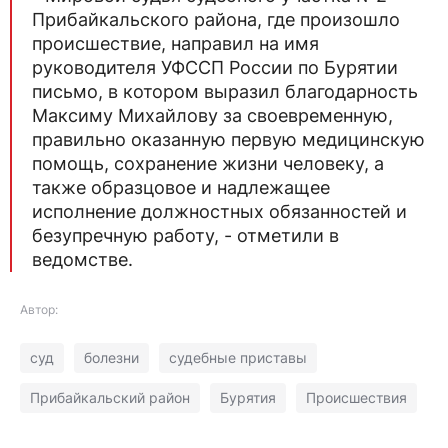
Прибайкальского района, где произошло
происшествие, направил на имя
руководителя УФССП России по Бурятии
письмо, в котором выразил благодарность
Максиму Михайлову за своевременную,
правильно оказанную первую медицинскую
помощь, сохранение жизни человеку, а
также образцовое и надлежащее
исполнение должностных обязанностей и
безупречную работу, - отметили в
ведомстве.
Автор:
суд
болезни
судебные приставы
Прибайкальский район
Бурятия
Происшествия