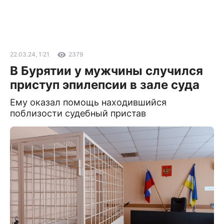
22.03.24, 1:21
2379
В Бурятии у мужчины случился
приступ эпилепсии в зале суда
Ему оказал помощь находившийся
поблизости судебный пристав