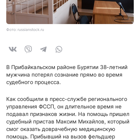
Фото: russianstock.ru
В Прибайкальском районе Бурятии 38-летний
мужчина потерял сознание прямо во время
судебного процесса.
Как сообщили в пресс-службе регионального
управления ФССП, он длительное время не
подавал признаков жизни. На помощь пришел
судебный пристав Максим Михайлов, который
смог оказать доврачебную медицинскую
помощь. Прибывший на вызов фельдшер