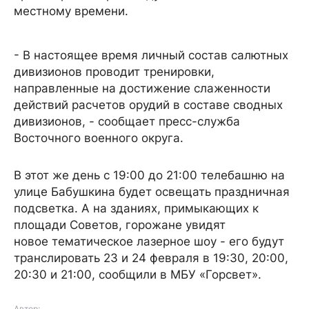
местному времени.
- В настоящее время личный состав салютных
дивизионов проводит тренировки,
направленные на достижение слаженности
действий расчетов орудий в составе сводных
дивизионов, - сообщает пресс-служба
Восточного военного округа.
В этот же день с 19:00 до 21:00 телебашню на
улице Бабушкина будет освещать праздничная
подсветка. А на зданиях, примыкающих к
площади Советов, горожане увидят
новое тематическое лазерное шоу - его будут
транслировать 23 и 24 февраля в 19:30, 20:00,
20:30 и 21:00, сообщили в МБУ «Горсвет».
Автор: