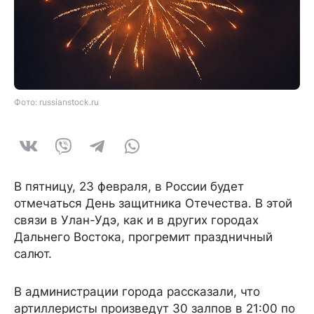
Фото: russianstock.ru
В пятницу, 23 февраля, в России будет
отмечаться День защитника Отечества. В этой
связи в Улан-Удэ, как и в других городах
Дальнего Востока, прогремит праздничный
салют.
В администрации города рассказали, что
артиллеристы произведут 30 залпов в 21:00 по