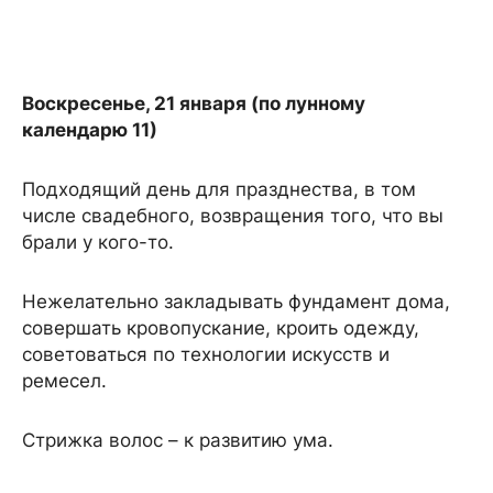
Воскресенье, 21 января (по лунному
календарю 11)
Подходящий день для празднества, в том
числе свадебного, возвращения того, что вы
брали у кого-то.
Нежелательно закладывать фундамент дома,
совершать кровопускание, кроить одежду,
советоваться по технологии искусств и
ремесел.
Стрижка волос – к развитию ума.