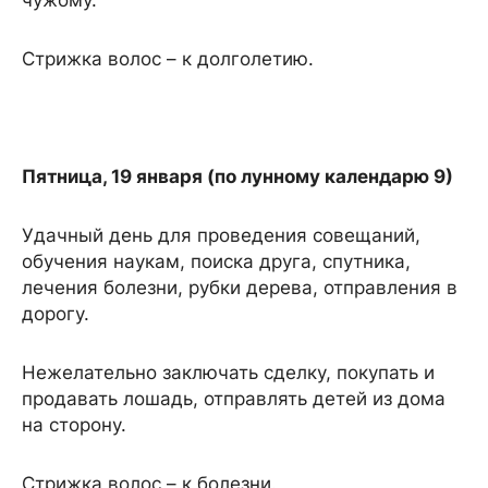
чужому.
Стрижка волос – к долголетию.
Пятница, 19 января (по лунному календарю 9)
Удачный день для проведения совещаний,
обучения наукам, поиска друга, спутника,
лечения болезни, рубки дерева, отправления в
дорогу.
Нежелательно заключать сделку, покупать и
продавать лошадь, отправлять детей из дома
на сторону.
Стрижка волос – к болезни.