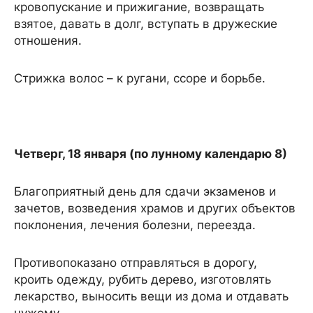
кровопускание и прижигание, возвращать
взятое, давать в долг, вступать в дружеские
отношения.
Стрижка волос – к ругани, ссоре и борьбе.
Четверг, 18 января (по лунному календарю 8)
Благоприятный день для сдачи экзаменов и
зачетов, возведения храмов и других объектов
поклонения, лечения болезни, переезда.
Противопоказано отправляться в дорогу,
кроить одежду, рубить дерево, изготовлять
лекарство, выносить вещи из дома и отдавать