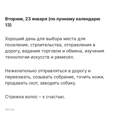
Вторник, 23 января (по лунному календарю
13)
Хороший день для выбора места для
поселения, строительства, отправления в
дорогу, ведения торговли и обмена, изучения
технологии искусств и ремесел.
Нежелательно отправляться в дорогу и
переезжать, созывать собрание, точить ножи,
продавать скот, заводить собаку.
Стрижка волос – к счастью.
Автор: