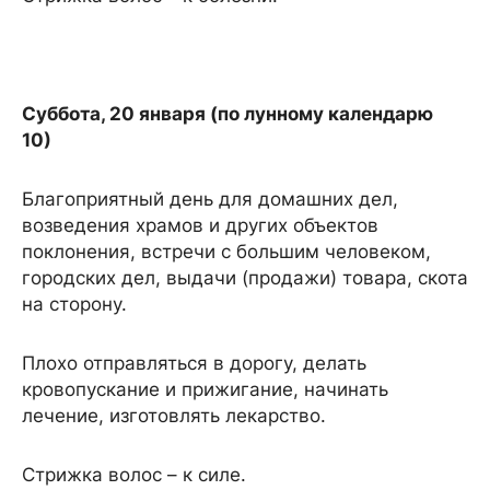
Суббота, 20 января (по лунному календарю
10)
Благоприятный день для домашних дел,
возведения храмов и других объектов
поклонения, встречи с большим человеком,
городских дел, выдачи (продажи) товара, скота
на сторону.
Плохо отправляться в дорогу, делать
кровопускание и прижигание, начинать
лечение, изготовлять лекарство.
Стрижка волос – к силе.