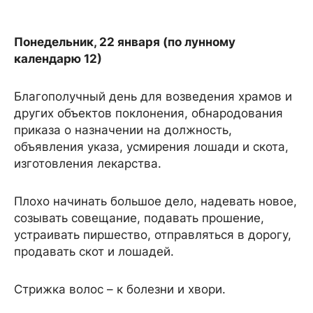
Понедельник, 22 января (по лунному
календарю 12)
Благополучный день для возведения храмов и
других объектов поклонения, обнародования
приказа о назначении на должность,
объявления указа, усмирения лошади и скота,
изготовления лекарства.
Плохо начинать большое дело, надевать новое,
созывать совещание, подавать прошение,
устраивать пиршество, отправляться в дорогу,
продавать скот и лошадей.
Стрижка волос – к болезни и хвори.