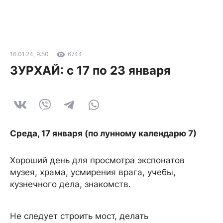
16.01.24, 9:50
6744
ЗУРХАЙ: с 17 по 23 января
Среда, 17 января (по лунному календарю 7)
Хороший день для просмотра экспонатов
музея, храма, усмирения врага, учебы,
кузнечного дела, знакомств.
Не следует строить мост, делать