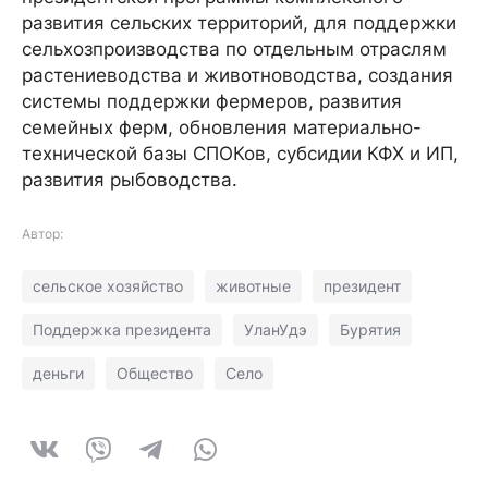
развития сельских территорий, для поддержки
сельхозпроизводства по отдельным отраслям
растениеводства и животноводства, создания
системы поддержки фермеров, развития
семейных ферм, обновления материально-
технической базы СПОКов, субсидии КФХ и ИП,
развития рыбоводства.
Автор:
сельское хозяйство
животные
президент
Поддержка президента
УланУдэ
Бурятия
деньги
Общество
Село