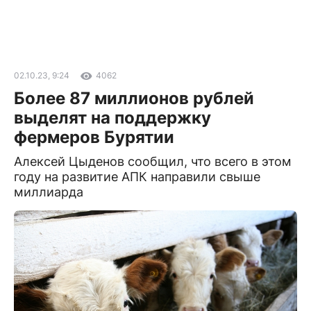
02.10.23, 9:24
4062
Более 87 миллионов рублей
выделят на поддержку
фермеров Бурятии
Алексей Цыденов сообщил, что всего в этом
году на развитие АПК направили свыше
миллиарда