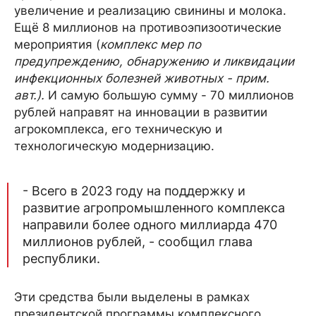
увеличение и реализацию свинины и молока.
Ещё 8 миллионов на противоэпизоотические
мероприятия (
комплекс мер по
предупреждению, обнаружению и ликвидации
инфекционных болезней животных - прим.
авт.).
И самую большую сумму - 70 миллионов
рублей направят на инновации в развитии
агрокомплекса, его техническую и
технологическую модернизацию.
- Всего в 2023 году на поддержку и
развитие агропромышленного комплекса
направили более одного миллиарда 470
миллионов рублей, - сообщил глава
республики.
Эти средства были выделены в рамках
президентской программы комплексного