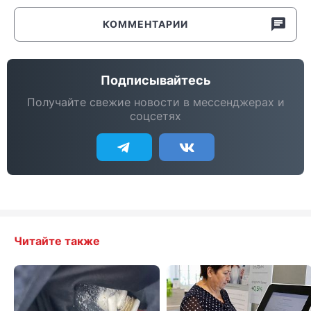
КОММЕНТАРИИ
Подписывайтесь
Получайте свежие новости в мессенджерах и
соцсетях
Читайте также