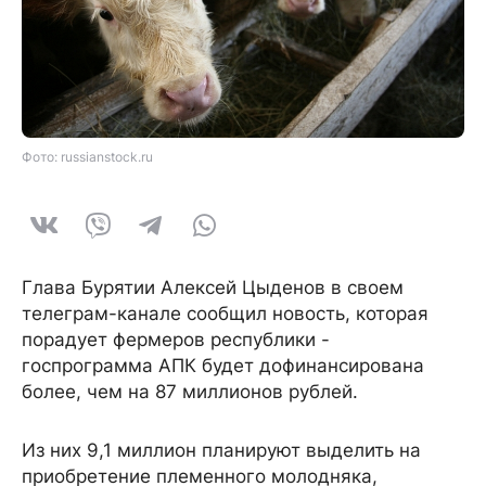
Фото: russianstock.ru
Глава Бурятии Алексей Цыденов в своем
телеграм-канале сообщил новость, которая
порадует фермеров республики -
госпрограмма АПК будет дофинансирована
более, чем на 87 миллионов рублей.
Из них 9,1 миллион планируют выделить на
приобретение племенного молодняка,