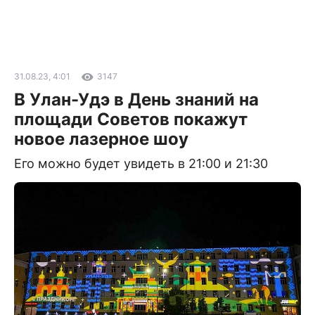
31.08.23, 4:01
3147
В Улан-Удэ в День знаний на
площади Советов покажут
новое лазерное шоу
Его можно будет увидеть в 21:00 и 21:30