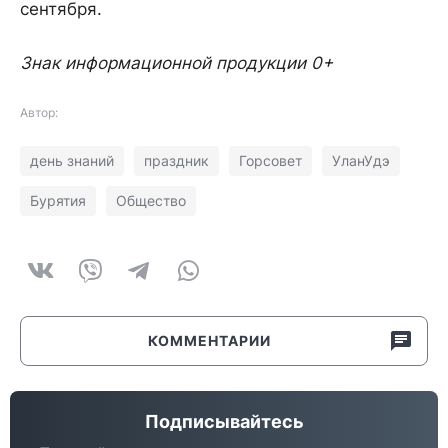
сентября.
Знак информационной продукции 0+
Автор:
день знаний
праздник
Горсовет
УланУдэ
Бурятия
Общество
КОММЕНТАРИИ
Подписывайтесь