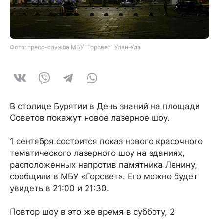
Фото: пресс-служба МБУ "Горсвет" Улан-Удэ
В столице Бурятии в День знаний на площади
Советов покажут новое лазерное шоу.
1 сентября состоится показ нового красочного
тематического лазерного шоу на зданиях,
расположенных напротив памятника Ленину,
сообщили в МБУ «Горсвет». Его можно будет
увидеть в 21:00 и 21:30.
Повтор шоу в это же время в субботу, 2