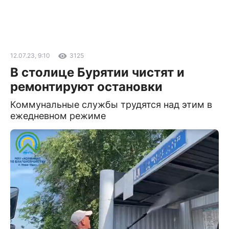
12.07.23, 9:10
3125
В столице Бурятии чистят и
ремонтируют остановки
Коммунальные службы трудятся над этим в
ежедневном режиме