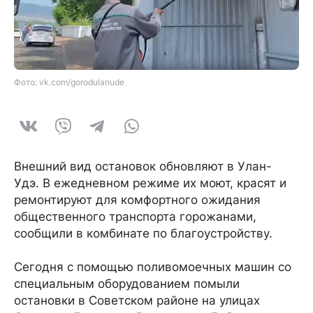
Фото: vk.com/gorodulanude
Внешний вид остановок обновляют в Улан-
Удэ. В ежедневном режиме их моют, красят и
ремонтируют для комфортного ожидания
общественного транспорта горожанами,
сообщили в комбинате по благоустройству.
Сегодня с помощью поливомоечных машин со
специальным оборудованием помыли
остановки в Советском районе на улицах