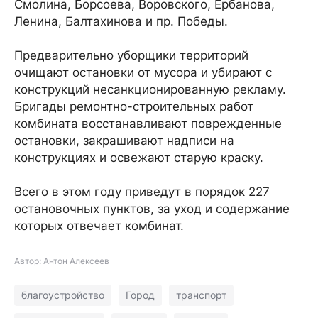
Смолина, Борсоева, Воровского, Ербанова,
Ленина, Балтахинова и пр. Победы.
Предварительно уборщики территорий
очищают остановки от мусора и убирают с
конструкций несанкционированную рекламу.
Бригады ремонтно-строительных работ
комбината восстанавливают поврежденные
остановки, закрашивают надписи на
конструкциях и освежают старую краску.
Всего в этом году приведут в порядок 227
остановочных пунктов, за уход и содержание
которых отвечает комбинат.
Автор: Антон Алексеев
благоустройство
Город
транспорт