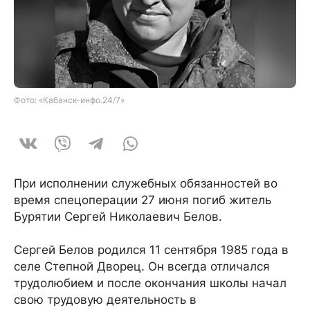
Фото: «Кабанск-инфо.24/7»
При исполнении служебных обязанностей во
время спецоперации 27 июня погиб житель
Бурятии Сергей Николаевич Белов.
Сергей Белов родился 11 сентября 1985 года в
селе Степной Дворец. Он всегда отличался
трудолюбием и после окончания школы начал
свою трудовую деятельность в