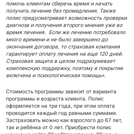
помочь клиентам сберечь время и начать
получать лечение без промедления. Также
полис предусматривает возможность проверки
диагноза и получения второго мнения уже во
время лечения. Если же лечение потребовало
много времени и не было завершено до
окончания договора, то страховая компания
гарантирует оплату лечения на еще 120 дней.
Страховая защита в целом подразумевает
комплексную поддержку, поэтому в покрытие
включена и психологическая помощь».
Стоимость программы зависит от варианта
программы и возраста клиента. Полис
оформляется на три года, при этом оплата
проводится каждый год равными суммами.
Застраховать можно как взрослого до 67 лет,
так и ребёнка от 0 лет. Приобрести полис