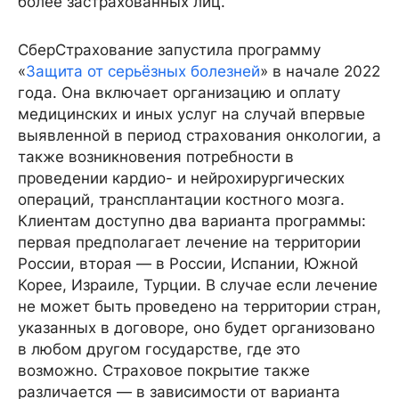
более застрахованных лиц.
СберСтрахование запустила программу
«
Защита от серьёзных болезней
» в начале 2022
года. Она включает организацию и оплату
медицинских и иных услуг на случай впервые
выявленной в период страхования онкологии, а
также возникновения потребности в
проведении кардио- и нейрохирургических
операций, трансплантации костного мозга.
Клиентам доступно два варианта программы:
первая предполагает лечение на территории
России, вторая — в России, Испании, Южной
Корее, Израиле, Турции. В случае если лечение
не может быть проведено на территории стран,
указанных в договоре, оно будет организовано
в любом другом государстве, где это
возможно. Страховое покрытие также
различается — в зависимости от варианта