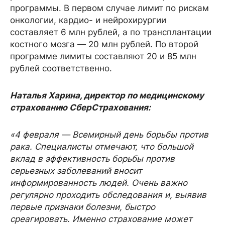
программы. В первом случае лимит по рискам
онкологии, кардио- и нейрохирургии
составляет 6 млн рублей, а по трансплантации
костного мозга — 20 млн рублей. По второй
программе лимиты составляют 20 и 85 млн
рублей соответственно.
Наталья Харина, директор по медицинскому
страхованию СберСтрахования:
«4 февраля — Всемирный день борьбы против
рака. Специалисты отмечают, что большой
вклад в эффективность борьбы против
серьезных заболеваний вносит
информированность людей. Очень важно
регулярно проходить обследования и, выявив
первые признаки болезни, быстро
среагировать. Именно страхование может