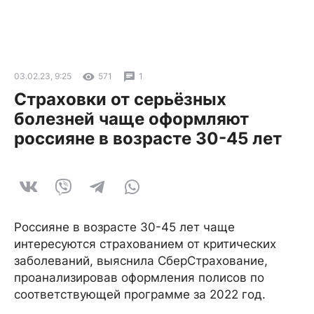
03.02.23, 9:25
571
1
Страховки от серьёзных
болезней чаще оформляют
россияне в возрасте 30-45 лет
Россияне в возрасте 30-45 лет чаще
интересуются страхованием от критических
заболеваний, выяснила СберСтрахование,
проанализировав оформления полисов по
соответствующей программе за 2022 год.