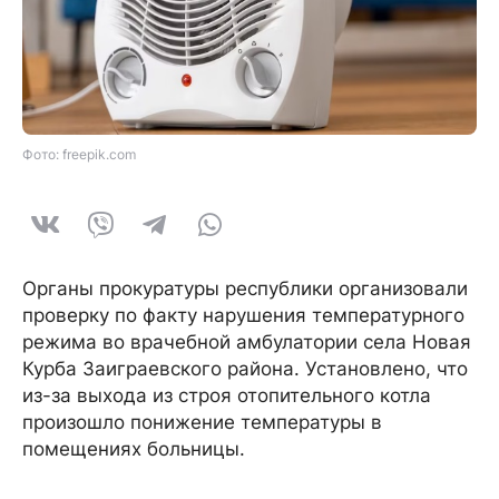
Фото: freepik.com
Органы прокуратуры республики организовали
проверку по факту нарушения температурного
режима во врачебной амбулатории села Новая
Курба Заиграевского района. Установлено, что
из-за выхода из строя отопительного котла
произошло понижение температуры в
помещениях больницы.