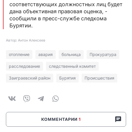
соответствующих должностных лиц будет
дана объективная правовая оценка, -
сообщили в пресс-службе следкома
Бурятии.
Автор: Антон Алексеев
отопление
авария
больница
Прокуратура
расследование
следственный комитет
Заиграевский район
Бурятия
Происшествия
КОММЕНТАРИИ
1