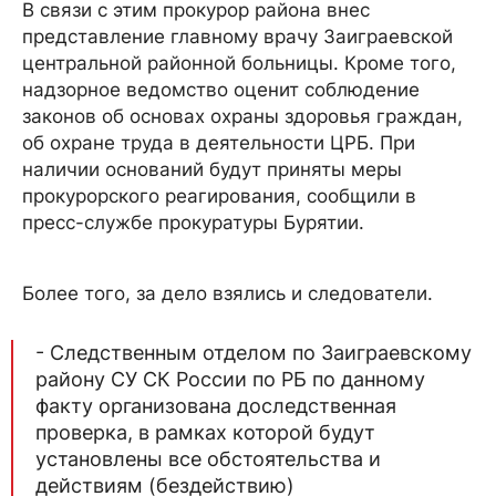
В связи с этим прокурор района внес
представление главному врачу Заиграевской
центральной районной больницы. Кроме того,
надзорное ведомство оценит соблюдение
законов об основах охраны здоровья граждан,
об охране труда в деятельности ЦРБ. При
наличии оснований будут приняты меры
прокурорского реагирования, сообщили в
пресс-службе прокуратуры Бурятии.
Более того, за дело взялись и следователи.
- Следственным отделом по Заиграевскому
району СУ СК России по РБ по данному
факту организована доследственная
проверка, в рамках которой будут
установлены все обстоятельства и
действиям (бездействию)