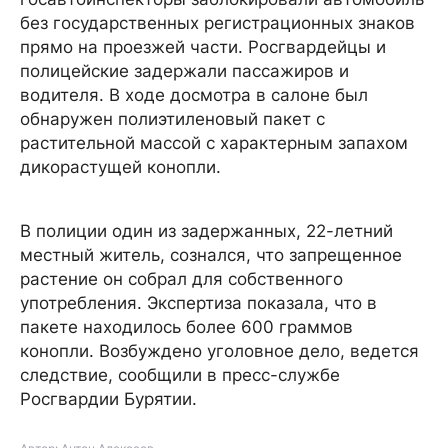
без государственных регистрационных знаков
прямо на проезжей части. Росгвардейцы и
полицейские задержали пассажиров и
водителя. В ходе досмотра в салоне был
обнаружен полиэтиленовый пакет с
растительной массой с характерным запахом
дикорастущей конопли.
В полиции один из задержанных, 22-летний
местный житель, сознался, что запрещенное
растение он собрал для собственного
употребления. Экспертиза показала, что в
пакете находилось более 600 граммов
конопли. Возбуждено уголовное дело, ведется
следствие, сообщили в пресс-службе
Росгвардии Бурятии.