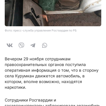
Фото: пресс-служба управления Росгвардии по РБ
Вечером 29 ноября сотрудникам
правоохранительных органов поступила
оперативная информация о том, что в сторону
села Курумкан движется автомобиль, в
котором, вполне возможно, находятся
наркотики.
Сотрудники Росгвардии и
госавтоинспекторы заблокировали автомобиль