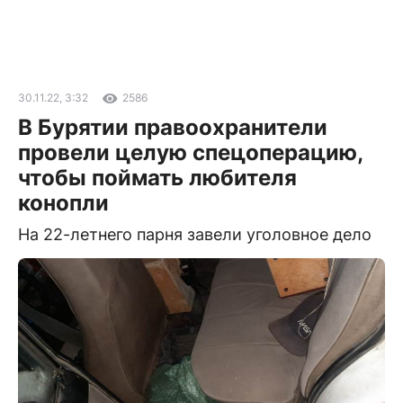
30.11.22, 3:32
2586
В Бурятии правоохранители
провели целую спецоперацию,
чтобы поймать любителя
конопли
На 22-летнего парня завели уголовное дело