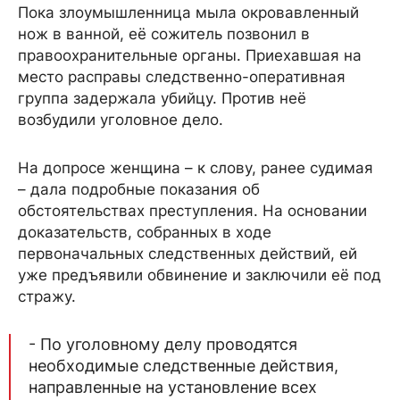
Пока злоумышленница мыла окровавленный
нож в ванной, её сожитель позвонил в
правоохранительные органы. Приехавшая на
место расправы следственно-оперативная
группа задержала убийцу. Против неё
возбудили уголовное дело.
На допросе женщина – к слову, ранее судимая
– дала подробные показания об
обстоятельствах преступления. На основании
доказательств, собранных в ходе
первоначальных следственных действий, ей
уже предъявили обвинение и заключили её под
стражу.
- По уголовному делу проводятся
необходимые следственные действия,
направленные на установление всех