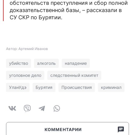
обстоятельств преступления и сбор полной
доказательственной базы, – рассказали в
СУ СКР по Бурятии.
Автор: Артемий Иванов
убийство
алкоголь
нападение
уголовное дело
следственный комитет
УланУдэ
Бурятия
Происшествия
криминал
КОММЕНТАРИИ