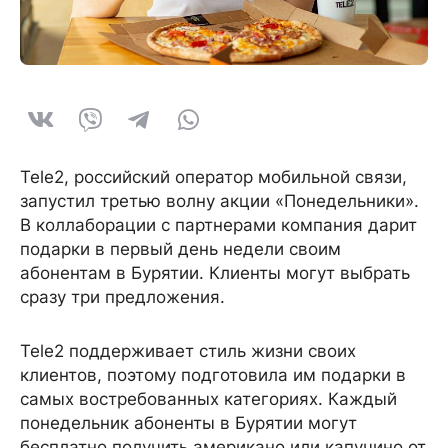
Tele2, российский оператор мобильной связи,
запустил третью волну акции «Понедельники».
В коллаборации с партнерами компания дарит
подарки в первый день недели своим
абонентам в Бурятии. Клиенты могут выбрать
сразу три предложения.
Tele2 поддерживает стиль жизни своих
клиентов, поэтому подготовила им подарки в
самых востребованных категориях. Каждый
понедельник абоненты в Бурятии могут
бесплатно получить американо или капучино от