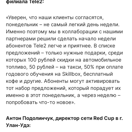
филиала
Tele
2:
«Уверен, что наши клиенты согласятся,
понедельник – не самый легкий день недели.
Именно поэтому мы в коллаборации с нашими
партнерами решили сделать начало недели
абонентов Tele2 легче и приятнее. В списке
предложений – только нужные подарки, среди
которых 100 рублей скидки на автомобильное
топливо, 50 рублей – на такси, 50% при оплате
годового обучения на Skillbox, бесплатный
кофе и другие. Абоненты могут активировать
тот набор предложений, который порадует их
именно в этот понедельник, а через неделю –
попробовать что-то новое».
Антон Подолинчук, директор сети Red Cup в г.
Улан-Удэ: