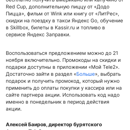
Red Cup, дополнительную пиццу от «Додо
Пицца», фильм от Wink или книгу от «ЛитРес»,
скидки на поездку в такси Яндекс Go, обучение
в Skillbox, билеты в Kassir.ru и топливо в
сервисе Яндекс Заправки.
Воспользоваться предложением можно до 21
ноября включительно. Промокоды на скидки и
подарки доступны в приложении «Мой Tele2».
Достаточно зайти в раздел «
Больше
», выбрать
подарок и получить промокод, который нужно
применить до оплаты покупки у кассира или на
сайте партнера акции. Использовать код надо
именно в понедельник в период действия
акции.
Алексей Баиров, директор бурятского