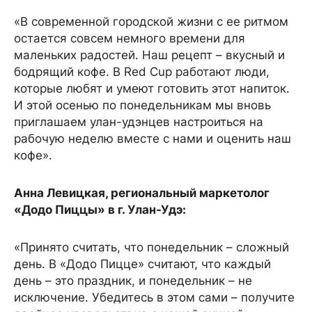
«В современной городской жизни с ее ритмом
остается совсем немного времени для
маленьких радостей. Наш рецепт – вкусный и
бодрящий кофе. В Red Cup работают люди,
которые любят и умеют готовить этот напиток.
И этой осенью по понедельникам мы вновь
приглашаем улан-удэнцев настроиться на
рабочую неделю вместе с нами и оценить наш
кофе».
Анна Левицкая, региональный маркетолог
«Додо Пиццы» в г. Улан-Удэ:
«Принято считать, что понедельник – сложный
день. В «Додо Пицце» считают, что каждый
день – это праздник, и понедельник – не
исключение. Убедитесь в этом сами – получите