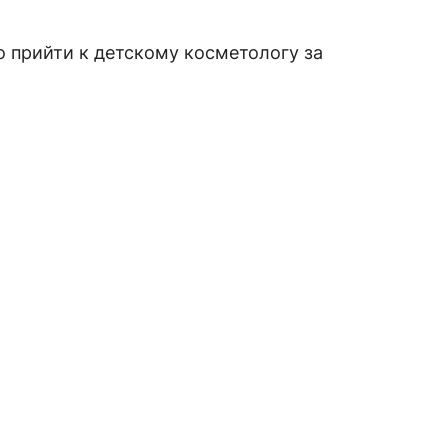
 прийти к детскому косметологу за