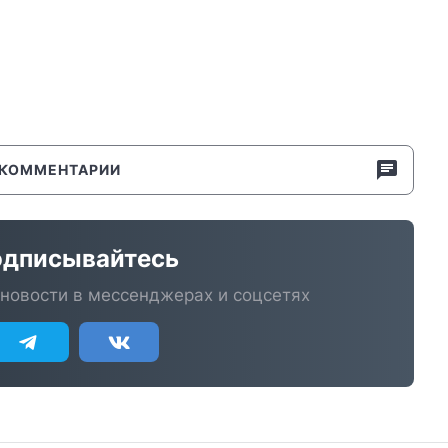
КОММЕНТАРИИ
дписывайтесь
новости в мессенджерах и соцсетях