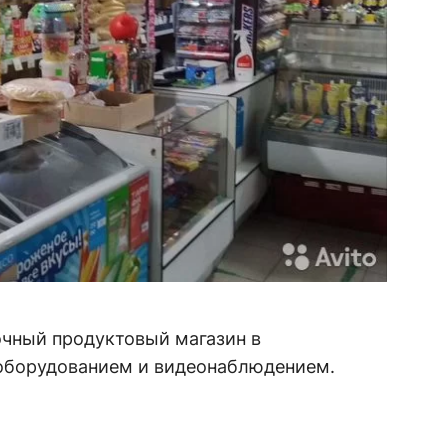
очный продуктовый магазин в
оборудованием и видеонаблюдением.