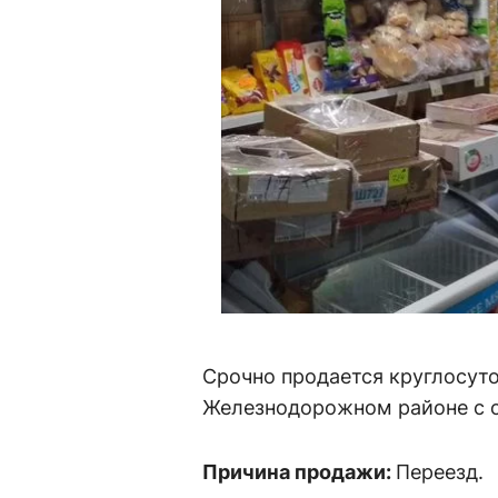
Срочно продается круглосут
Железнодорожном районе с 
Причина продажи:
Переезд.