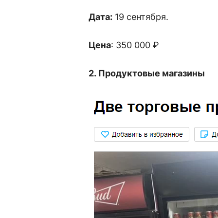
Дата:
19 сентября.
Цена
: 350 000 ₽
2.
Продуктовые магазины