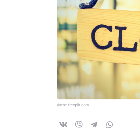
Фото: freepik.com