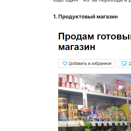
1.
Продуктовый магазин