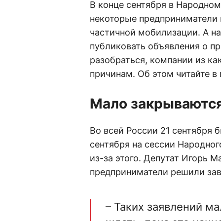
В конце сентября в Народном
некоторые предприниматели 
частичной мобилизации. А на
публиковать объявления о п
разобраться, компании из ка
причинам. Об этом читайте в
Мало закрываютс
Во всей России 21 сентября 
сентября на сессии Народног
из-за этого. Депутат Игорь 
предприниматели решили зав
– Таких заявлений ма