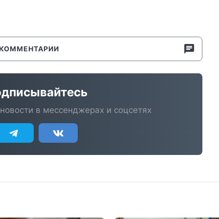
КОММЕНТАРИИ
дписывайтесь
новости в мессенджерах и соцсетях