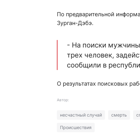
По предварительной информац
Зурган-Дэбэ.
- На поиски мужчины
трех человек, задейс
сообщили в республи
О результатах поисковых раб
Автор:
несчастный случай
смерть
с
Происшествия