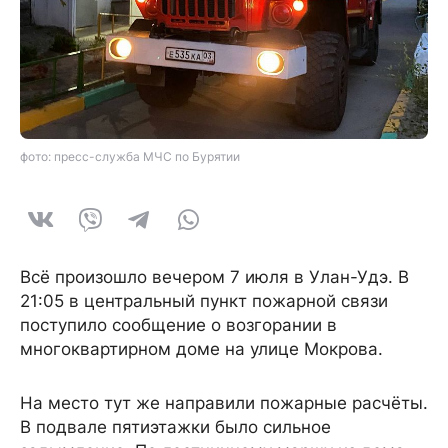
фото: пресс-служба МЧС по Бурятии
Всё произошло вечером 7 июля в Улан-Удэ. В
21:05 в центральный пункт пожарной связи
поступило сообщение о возгорании в
многоквартирном доме на улице Мокрова.
На место тут же направили пожарные расчёты.
В подвале пятиэтажки было сильное