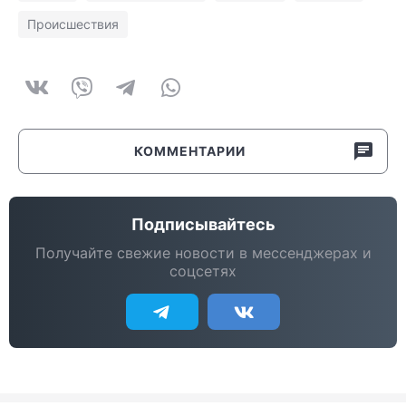
Происшествия
КОММЕНТАРИИ
Подписывайтесь
Получайте свежие новости в мессенджерах и
соцсетях