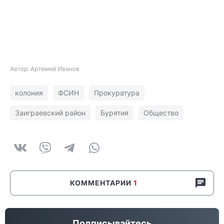
Автор: Артемий Иванов
колония
ФСИН
Прокуратура
Заиграевский район
Бурятия
Общество
КОММЕНТАРИИ
1
Подписывайтесь