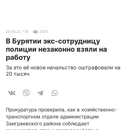
23.06.22, 1:18
2535
В Бурятии экс-сотрудницу
полиции незаконно взяли на
работу
За это её новое начальство оштрафовали на
20 тысяч
Прокуратура проверила, как в хозяйственно-
транспортном отделе администрации
Заиграевского района соблюдает