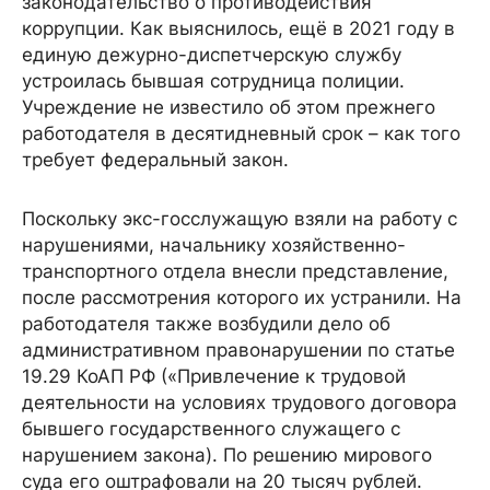
законодательство о противодействия
коррупции. Как выяснилось, ещё в 2021 году в
единую дежурно-диспетчерскую службу
устроилась бывшая сотрудница полиции.
Учреждение не известило об этом прежнего
работодателя в десятидневный срок – как того
требует федеральный закон.
Поскольку экс-госслужащую взяли на работу с
нарушениями, начальнику хозяйственно-
транспортного отдела внесли представление,
после рассмотрения которого их устранили. На
работодателя также возбудили дело об
административном правонарушении по статье
19.29 КоАП РФ («Привлечение к трудовой
деятельности на условиях трудового договора
бывшего государственного служащего с
нарушением закона). По решению мирового
суда его оштрафовали на 20 тысяч рублей.