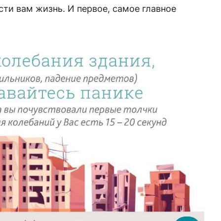
сти вам жизнь. И первое, самое главное