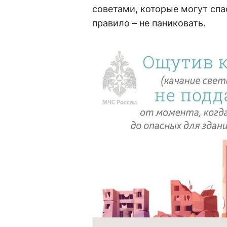
советами, которые могут спа
правило – не паниковать.