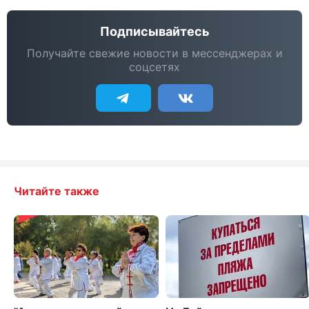
Подписывайтесь
Получайте свежие новости в мессенджерах и
соцсетях
Читайте также