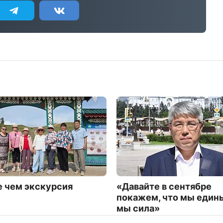
 чем экскурсия
«Давайте в сентябре
покажем, что мы едины
мы сила»