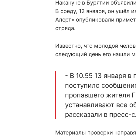
Накануне в Бурятии объявили
В среду, 12 января, он ушёл 
Алерт» опубликовали примет
отряда.
Известно, что молодой челов
следующий день его нашли 
- В 10.55 13 января 
поступило сообщение
пропавшего жителя Г
устанавливают все о
рассказали в пресс-
Материалы проверки направят