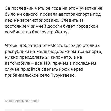
За последний четыре года на этом участке не
было ни одного провала автотранспорта под
лёд не зарегистрировано. Следить за
состоянием зимней дороги будет городской
комбинат по благоустройству.
Чтобы добраться от «Мостового» до столицы
республики на железнодорожном транспорте,
нужно преодолеть 21 километр, а на
автомобиле – все 110, причём в последнем
случае придётся сделать крюк через
прибайкальское село Турунтаево.
Автор: Артемий Иванов