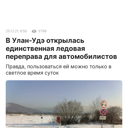
25.12.21, 6:50
3799
В Улан-Удэ открылась
единственная ледовая
переправа для автомобилистов
Правда, пользоваться ей можно только в
светлое время суток