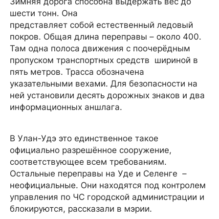
Зимняя дорога способна выдержать вес до
шести тонн. Она
представляет собой естественный ледовый
покров. Общая длина переправы – около 400.
Там одна полоса движения с поочерёдным
пропуском транспортных средств шириной в
пять метров. Трасса обозначена
указательными вехами. Для безопасности на
ней установили десять дорожных знаков и два
информационных аншлага.
В Улан-Удэ это единственное такое
официально разрешённое сооружение,
соответствующее всем требованиям.
Остальные переправы на Уде и Селенге –
неофициальные. Они находятся под контролем
управления по ЧС городской администрации и
блокируются, рассказали в мэрии.