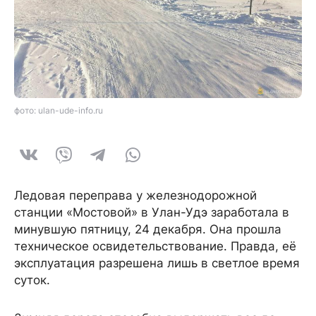
фото: ulan-ude-info.ru
Ледовая переправа у железнодорожной
станции «Мостовой» в Улан-Удэ заработала в
минувшую пятницу, 24 декабря. Она прошла
техническое освидетельствование. Правда, её
эксплуатация разрешена лишь в светлое время
суток.