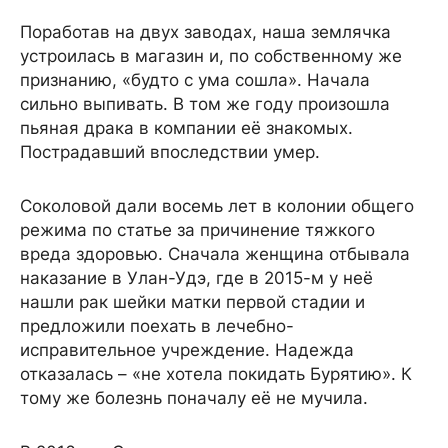
Поработав на двух заводах, наша землячка
устроилась в магазин и, по собственному же
признанию, «будто с ума сошла». Начала
сильно выпивать. В том же году произошла
пьяная драка в компании её знакомых.
Пострадавший впоследствии умер.
Соколовой дали восемь лет в колонии общего
режима по статье за причинение тяжкого
вреда здоровью. Сначала женщина отбывала
наказание в Улан-Удэ, где в 2015-м у неё
нашли рак шейки матки первой стадии и
предложили поехать в лечебно-
исправительное учреждение. Надежда
отказалась – «не хотела покидать Бурятию». К
тому же болезнь поначалу её не мучила.