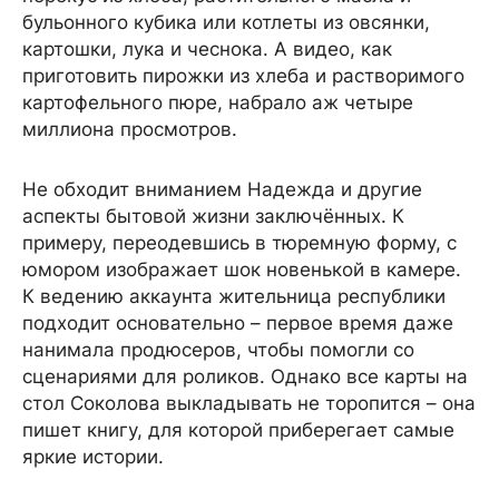
бульонного кубика или котлеты из овсянки,
картошки, лука и чеснока. А видео, как
приготовить пирожки из хлеба и растворимого
картофельного пюре, набрало аж четыре
миллиона просмотров.
Не обходит вниманием Надежда и другие
аспекты бытовой жизни заключённых. К
примеру, переодевшись в тюремную форму, с
юмором изображает шок новенькой в камере.
К ведению аккаунта жительница республики
подходит основательно – первое время даже
нанимала продюсеров, чтобы помогли со
сценариями для роликов. Однако все карты на
стол Соколова выкладывать не торопится – она
пишет книгу, для которой приберегает самые
яркие истории.