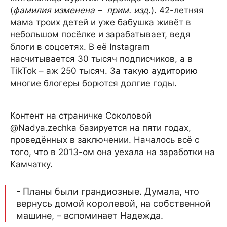
(
фамилия изменена – прим. изд
.). 42-летняя
мама троих детей и уже бабушка живёт в
небольшом посёлке и зарабатывает, ведя
блоги в соцсетях. В её Instagram
насчитывается 30 тысяч подписчиков, а в
TikTok – аж 250 тысяч. За такую аудиторию
многие блогеры борются долгие годы.
Контент на страничке Соколовой
@Nadya.zechka базируется на пяти годах,
проведённых в заключении. Началось всё с
того, что в 2013-ом она уехала на заработки на
Камчатку.
- Планы были грандиозные. Думала, что
вернусь домой королевой, на собственной
машине, – вспоминает Надежда.