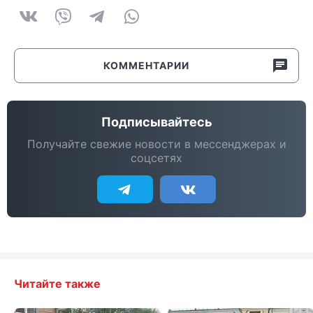
КОММЕНТАРИИ
Подписывайтесь
Получайте свежие новости в мессенджерах и
соцсетях
Читайте также