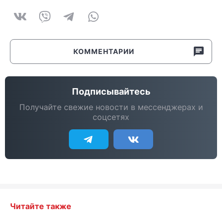
КОММЕНТАРИИ
Подписывайтесь
Получайте свежие новости в мессенджерах и
соцсетях
Читайте также