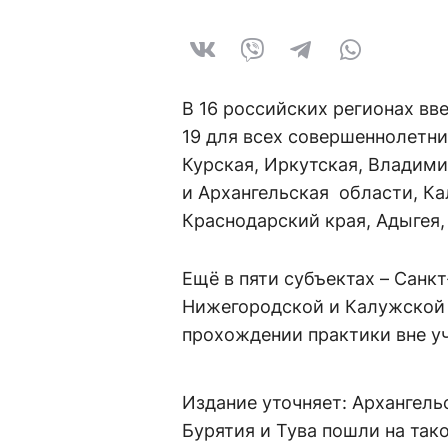
В 16 российских регионах вв
19 для всех совершеннолетних
Курская, Иркутская, Владими
и Архангельская области, Ка
Краснодарский края, Адыгея,
Ещё в пяти субъектах – Санкт
Нижегородской и Калужской 
прохождении практики вне уч
Издание уточняет: Архангель
Бурятия и Тува пошли на так