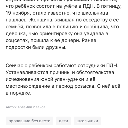
что ребёнок состоит на учёте в ПДН. В пятницу,
19 ноября, стало известно, что школьница
нашлась. Женщина, жившая по соседству с её
семьёй, позвонила в полицию и сообщила, что
девочка, чью ориентировку она увидела в
соцсетях, пришла к её дочери. Ранее
подростки были дружны.
Сейчас с ребёнком работают сотрудники ПДН.
Устанавливаются причины и обстоятельства
исчезновения юной улан-удэнки и её
местонахождение в период розыска. С ней всё
в порядке.
Автор: Артемий Иванов
пропавшие без вести
дети
школьники