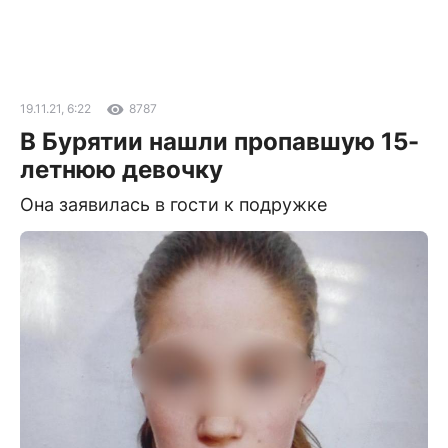
19.11.21, 6:22
8787
В Бурятии нашли пропавшую 15-
летнюю девочку
Она заявилась в гости к подружке