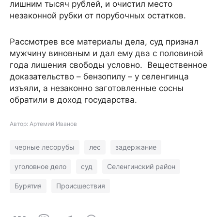
лишним тысяч рублей, и очистил место
незаконной рубки от порубочных остатков.
Рассмотрев все материалы дела, суд признал
мужчину виновным и дал ему два с половиной
года лишения свободы условно. Вещественное
доказательство – бензопилу – у селенгинца
изъяли, а незаконно заготовленные сосны
обратили в доход государства.
Автор: Артемий Иванов
черные лесорубы
лес
задержание
уголовное дело
суд
Селенгинский район
Бурятия
Происшествия