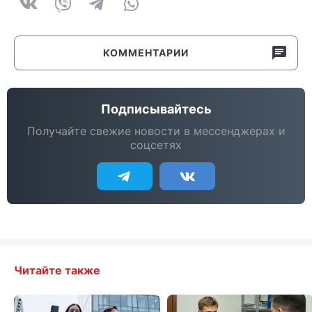
КОММЕНТАРИИ
Подписывайтесь
Получайте свежие новости в мессенджерах и
соцсетях
Читайте также