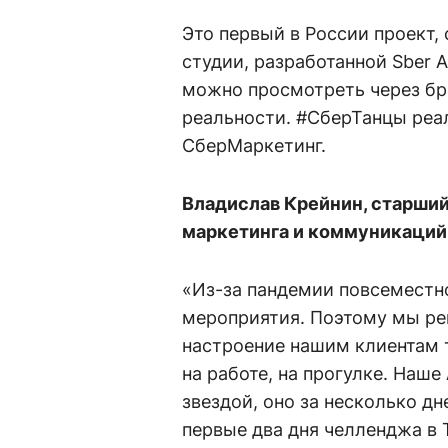
Это первый в России проект, 
студии, разработанной Sber 
можно просмотреть через бр
реальности. #СберТанцы реа
СберМаркетинг.
Владислав Крейнин, старший
маркетинга и коммуникаций
«Из-за пандемии повсеместн
мероприятия. Поэтому мы ре
настроение нашим клиентам т
на работе, на прогулке. Наше
звездой, оно за несколько дн
первые два дня челленджа в 