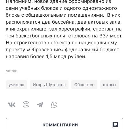
Напомним, новое здание сформировано из
семи учебных блоков и одного одноэтажного
блока с общешкольными помещениями. В них
расположатся два бассейна, два актовых зала,
книгохранилище, зал хореографии, спортзал на
три баскетбольных поля, столовая на 337 мест.
На строительство объекта по национальному
проекту «Образование» федеральный бюджет
направил более 1,5 млрд рублей.
Автор:
учителя
Игорь Шутенков
Общество
школы
КОММЕНТАРИИ