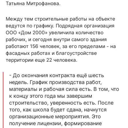
Татьяна Митрофанова.
Между тем строительные работы на объекте
ведутся по графику. Подрядная организация
ООО «Дом 2000» увеличила количество
рабочих, и сегодня внутри самого здания
работают 156 человек, за его пределами - на
фасадных работах и благоустройстве
территории еще 22 человека.
- До окончания контракта ещё шесть
недель. График производства работ,
материалы и рабочая сила есть. В том, что
к концу этого года мы завершим
строительство, уверенность есть. После
того, как школа будет сдана, начнутся
организационные мероприятия. Это
получение лицензии, формирование