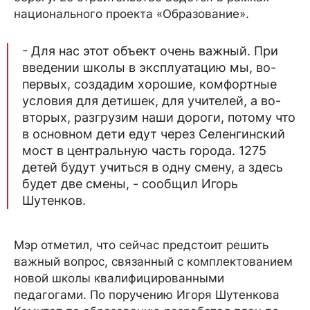
национального проекта «Образование».
- Для нас этот объект очень важный. При
введении школы в эксплуатацию мы, во-
первых, создадим хорошие, комфортные
условия для детишек, для учителей, а во-
вторых, разгрузим наши дороги, потому что
в основном дети едут через Селенгинский
мост в центральную часть города. 1275
детей будут учиться в одну смену, а здесь
будет две смены, - сообщил Игорь
Шутенков.
Мэр отметил, что сейчас предстоит решить
важный вопрос, связанный с комплектованием
новой школы квалифицированными
педагогами. По поручению Игоря Шутенкова