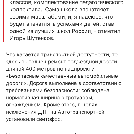
классов, комплектование педагогического
коллектива. Сама школа впечатляет
своими масштабами, и, я надеюсь, что
будет впечатлять успехами детей, став
одной из лучших школ России, - отметил
Игорь Шутенков.
Что касается транспортной доступности, то
здесь выполнен ремонт подъездной дороги
длиной 400 метров по нацпроекту
«Безопасные качественные автомобильные
дороги». Дорога выполнена в соответствии с
требованиями безопасности: соблюдена
нормативная ширина с тротуаром,
ограждением. Кроме этого, в целях
исключения ДТП на Автотранспортной
установили светофор.