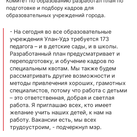
Комитет по образованию разработал план по
подготовке и подбору кадров для
образовательных учреждений города.
- На сегодня во все образовательные
учреждения Улан-Удэ требуется 173
педагога – и в детские сады, и в школы.
Разработанный план предусматривает и
переподготовку, и обучение кадров по
специальным квотам. Мы также будем
рассматривать другие возможности и
методы привлечения хороших, грамотных
специалистов, потому что работа с детьми
– это ответственная, добрая и светлая
работа. Я приглашаю всех, кто имеет
желание учить наших детей, к нам на
работу. Вакансии есть, мы всех
трудоустроим, - подчеркнул мэр.