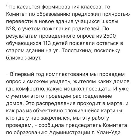
Что касается формирования классов, то
Комитет по образованию предложил полностью
перевести в новое здание учащихся школы
№8, с учетом пожелания родителей. По
результатам проведенного опроса из 2500
обучающихся 113 детей пожелали остаться в
старом здании на ул. Толстихина, поскольку
близко живут.
- В первый год комплектования мы проведем
опрос и сможем увидеть, жителям каких домов
где комфортно, какую из школ посещать. И уже
с учетом этого проведем распределение
домов. Это распределение проходит в марте, и
как раз из объективно сложившейся картины,
кто где у нас закрепился, мы эту работу
проведем, - сообщила председатель Комитета
по образованию Администрации г. Улан-Удэ