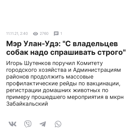
11.11.21, 2:40
2760
1
Мэр Улан-Удэ: "С владельцев
собак надо спрашивать строго"
Игорь Шутенков поручил Комитету
городского хозяйства и Администрациям
районов продолжить массовые
профилактические рейды по вакцинации,
регистрации домашних животных по
примеру прошедшего мероприятия в мкрн
Забайкальский