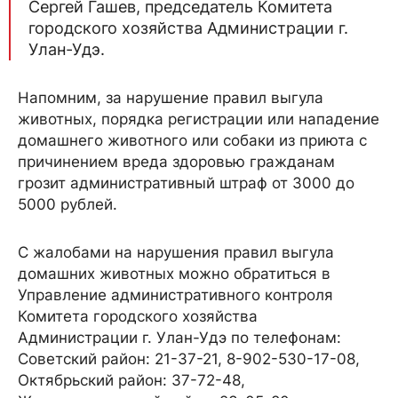
Сергей Гашев, председатель Комитета
городского хозяйства Администрации г.
Улан-Удэ.
Напомним, за нарушение правил выгула
животных, порядка регистрации или нападение
домашнего животного или собаки из приюта с
причинением вреда здоровью гражданам
грозит административный штраф от 3000 до
5000 рублей.
С жалобами на нарушения правил выгула
домашних животных можно обратиться в
Управление административного контроля
Комитета городского хозяйства
Администрации г. Улан-Удэ по телефонам:
Советский район: 21-37-21, 8-902-530-17-08,
Октябрьский район: 37-72-48,