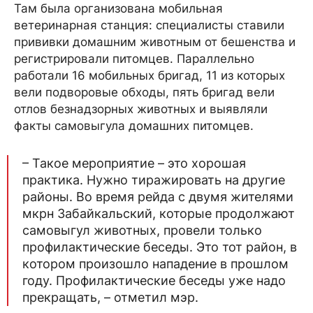
Там была организована мобильная
ветеринарная станция: специалисты ставили
прививки домашним животным от бешенства и
регистрировали питомцев. Параллельно
работали 16 мобильных бригад, 11 из которых
вели подворовые обходы, пять бригад вели
отлов безнадзорных животных и выявляли
факты самовыгула домашних питомцев.
– Такое мероприятие – это хорошая
практика. Нужно тиражировать на другие
районы. Во время рейда с двумя жителями
мкрн Забайкальский, которые продолжают
самовыгул животных, провели только
профилактические беседы. Это тот район, в
котором произошло нападение в прошлом
году. Профилактические беседы уже надо
прекращать, – отметил мэр.