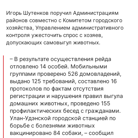
Игорь Шутенков поручил Администрациям
районов совместно с Комитетом городского
хозяйства, Управлением административного
контроля ужесточить спрос с хозяев,
допускающих самовыгул животных.
– В результате осуществления рейда
отловлено 14 особей. Мобильными
группами проверено 526 домовладений,
выдано 125 требований, составлено 16
протоколов по фактам отсутствия
регистрации и нарушения правил выгула
домашних животных, проведено 155
профилактических бесед с гражданами.
Улан-Удэнской городской станцией по
борьбе с болезнями животных
вакцинировано 84 собаки, – сообщил