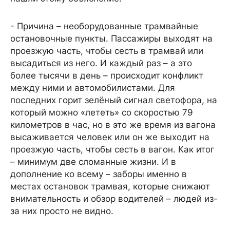
- Причина – необорудованные трамвайные
остановочные пункты. Пассажиры выходят на
проезжую часть, чтобы сесть в трамвай или
высадиться из него. И каждый раз – а это
более тысячи в день – происходит конфликт
между ними и автомобилистами. Для
последних горит зелёный сигнал светофора, на
который можно «лететь» со скоростью 79
километров в час, но в это же время из вагона
высаживается человек или он же выходит на
проезжую часть, чтобы сесть в вагон. Как итог
– минимум две сломанные жизни. И в
дополнение ко всему – заборы именно в
местах остановок трамвая, которые снижают
внимательность и обзор водителей – людей из-
за них просто не видно.