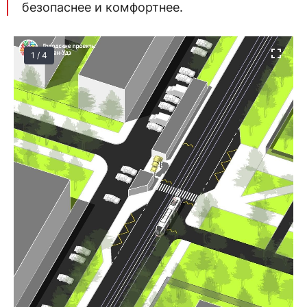
безопаснее и комфортнее.
1 / 4