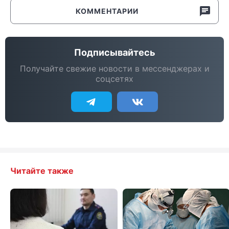
КОММЕНТАРИИ
Подписывайтесь
Получайте свежие новости в мессенджерах и
соцсетях
Читайте также