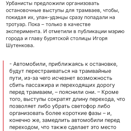
Урбанисты предложили организовать
остановочные выступы для трамваев, чтобы,
покидая их, улан-удэнцы сразу попадали на
тротуар. Пока – только в качестве
эксперимента. И отметили в публикации мэрию
города и главу бурятской столицы Игоря
Шутенкова.
- Автомобили, приближаясь к остановке,
будут перестраиваться на трамвайные
пути, из-за чего исчезнет возможность
сбить пассажира и переходящих дорогу
перед трамваем, – пояснили они. – Кроме
того, выступы сократят длину перехода, что
позволяет либо убрать светофор либо
организовать более короткие фазы – и,
конечно же, замедлить автомобили перед
переходом, что также сделает это место