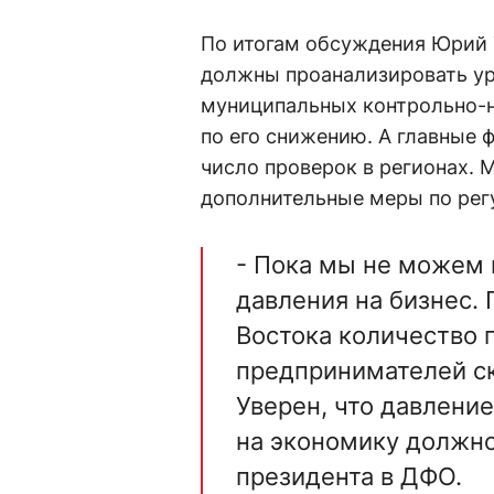
По итогам обсуждения Юрий 
должны проанализировать ур
муниципальных контрольно-н
по его снижению. А главные 
число проверок в регионах.
дополнительные меры по рег
- Пока мы не можем 
давления на бизнес.
Востока количество 
предпринимателей ск
Уверен, что давлени
на экономику должно
президента в ДФО.