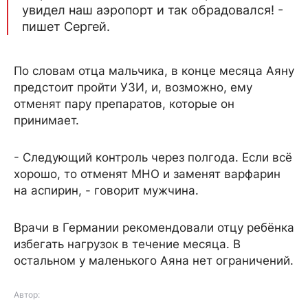
увидел наш аэропорт и так обрадовался! -
пишет Сергей.
По словам отца мальчика, в конце месяца Аяну
предстоит пройти УЗИ, и, возможно, ему
отменят пару препаратов, которые он
принимает.
- Следующий контроль через полгода. Если всё
хорошо, то отменят МНО и заменят варфарин
на аспирин, - говорит мужчина.
Врачи в Германии рекомендовали отцу ребёнка
избегать нагрузок в течение месяца. В
остальном у маленького Аяна нет ограничений.
Автор: