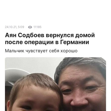
24.10.21, 5:09
11185
Аян Содбоев вернулся домой
после операции в Германии
Мальчик чувствует себя хорошо