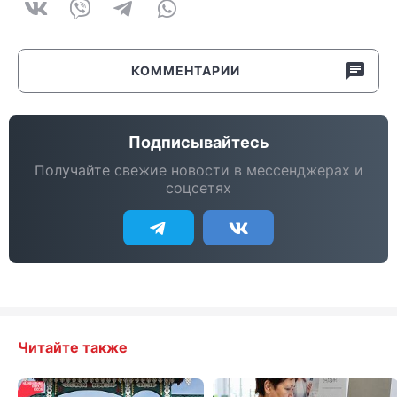
КОММЕНТАРИИ
Подписывайтесь
Получайте свежие новости в мессенджерах и
соцсетях
Читайте также