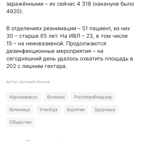
заражёнными – их сейчас 4 318 (накануне было
4920).
В отделениях реанимации – 51 пациент, из них
30 – старше 65 лет. На ИВЛ – 23, в том числе
15 – на неинвазивной. Продолжаются
дезинфекционные мероприятия – на
сегодняшний день удалось охватить площадь в
202 с лишним гектара.
Автор: Артемий Иванов
Коронавирус
болезни
Роспотребнадзор
больница
УланУдэ
Бурятия
Здоровье
Общество