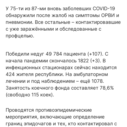
У 75-ти из 87-ми вновь заболевших COVID-19
обнаружили после жалоб на симптомы ОРВИ и
пневмонии. Все остальные – контактировавшие
с уже заражёнными и обследованные с
профцелью.
Победили недуг 49 784 пациента (+107). С
начала пандемии скончалось 1822 (+3). В
инфекционных стационарах сейчас находится
424 жителя республики. На амбулаторном
лечении и под наблюдением – ещё 1078.
Занятость коечного фонда составляет 78,6%
(свободно 115 коек).
Проводятся противоэпидемические
мероприятия, включающие определение
границ эпидочагов и тех, кто контактировал с