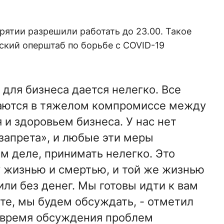
ятии разрешили работать до 23.00. Такое
ский оперштаб по борьбе с COVID-19
для бизнеса дается нелегко. Все
аются в тяжелом компромиссе между
 и здоровьем бизнеса. У нас нет
 запрета», и любые эти меры
м деле, принимать нелегко. Это
 жизнью и смертью, и той же жизнью
 или без денег. Мы готовы идти к вам
йте, мы будем обсуждать, - отметил
 время обсуждения проблем