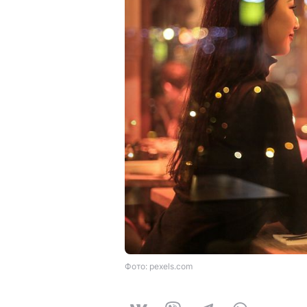
Фото: pexels.com